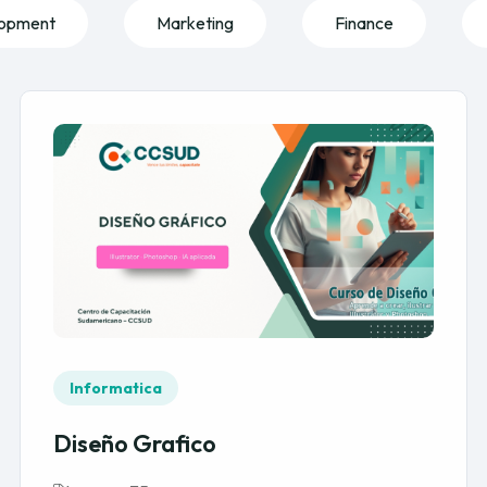
opment
Marketing
Finance
Informatica
Diseño Grafico