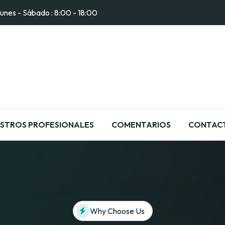
unes - Sábado : 8:00 - 18:00
STROS PROFESIONALES
COMENTARIOS
CONTAC
Why Choose Us