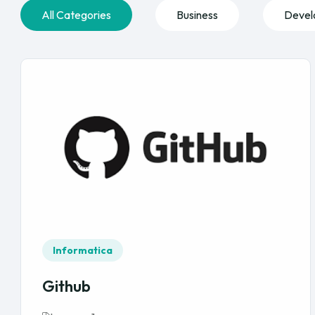
All Categories
Business
Devel
Informatica
Github