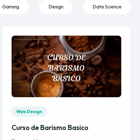
Gaming
Design
Data Science
Web Design
Curso de Barismo Basico